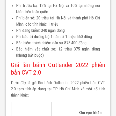
Phí trước bạ: 12% tại Hà Nội và 10% tại những nơi
khác trên toàn quốc
Phí biển số: 20 triệu tại Hà Nội và thành phố Hồ Chí
Minh, các tỉnh khác 1 triệu
Phí đăng kiểm: 340 ngàn đồng
Phí bảo trì đường bộ 1 năm là 1 triệu 560 đồng
Bảo hiểm trách nhiệm dân sự 873.400 đồng
Bảo hiểm vật chất xe: 12 triệu 375 ngàn đồng
(không bắt buộc)
Giá lăn bánh Outlander 2022 phiên
bản CVT 2.0
Dưới đây là giá lăn bánh Outlander 2022 phiên bản CVT
2.0 tạm tính áp dụng tại TP Hồ Chí Minh và một số tỉnh
thành khác:
Khu vực khác