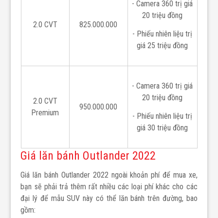
- Camera 360 trị giá
20 triệu đồng
2.0 CVT
825.000.000
- Phiếu nhiên liệu trị
giá 25 triệu đồng
- Camera 360 trị giá
20 triệu đồng
2.0 CVT
950.000.000
Premium
- Phiếu nhiên liệu trị
giá 30 triệu đồng
Giá lăn bánh Outlander 2022
Giá lăn bánh Outlander 2022 ngoài khoản phí để mua xe,
bạn sẽ phải trả thêm rất nhiều các loại phí khác cho các
đại lý để mẫu SUV này có thể lăn bánh trên đường, bao
gồm: