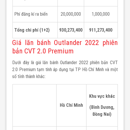
Phí đăng kí ra biển
20,000,000
1,000,000
Tổng chi phí (1+2)
930,273,400
911,273,400
Giá lăn bánh Outlander 2022 phiên
bản CVT 2.0 Premium
Dưới đây là giá lăn bánh Outlander 2022 phiên bản CVT
2.0 Premium tạm tính áp dụng tại TP Hồ Chí Minh và một
số tỉnh thành khác:
Khu vực khác
Hồ Chí Minh
(Bình Dương,
Đồng Nai)