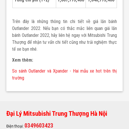
Trên đây là những thông tin chi tiết về giá lăn bánh
Outlander 2022. Nếu bạn có thắc mắc liên quan giá lăn
bánh Outlander 2022, hãy liên hệ ngay với Mitsubishi Trung
Thượng để nhận tư vấn chi tiết cũng như trải nghiệm thực
tế xe bạn nhé.
Xem thêm:
So sánh Outlander và Xpander - Hai mẫu xe hot trên thị
trường
Đại Lý Mitsubishi Trung Thượng Hà Nội
0349603423
Điện thoại: