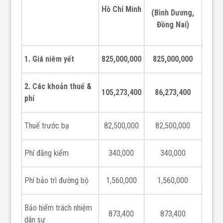
Hồ Chí Minh
(Bình Dương,
Đồng Nai)
1. Giá niêm yết
825,000,000
825,000,000
2. Các khoản thuế &
105,273,400
86,273,400
phí
Thuế trước bạ
82,500,000
82,500,000
Phí đăng kiểm
340,000
340,000
Phí bảo trì đường bộ
1,560,000
1,560,000
Bảo hiểm trách nhiệm
873,400
873,400
dân sự