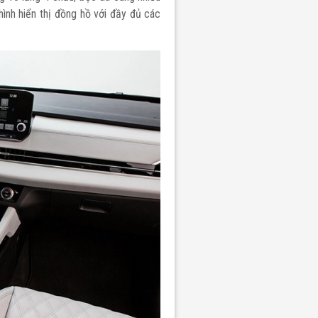
ình hiển thị đồng hồ với đầy đủ các