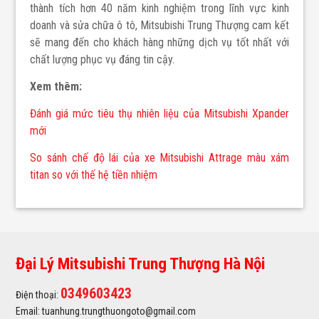
thành tích hơn 40 năm kinh nghiệm trong lĩnh vực kinh
doanh và sửa chữa ô tô, Mitsubishi Trung Thượng cam kết
sẽ mang đến cho khách hàng những dịch vụ tốt nhất với
chất lượng phục vụ đáng tin cậy.
Xem thêm:
Đánh giá mức tiêu thụ nhiên liệu của Mitsubishi Xpander
mới
So sánh chế độ lái của xe Mitsubishi Attrage màu xám
titan so với thế hệ tiền nhiệm
Đại Lý Mitsubishi Trung Thượng Hà Nội
0349603423
Điện thoại:
Email: tuanhung.trungthuongoto@gmail.com