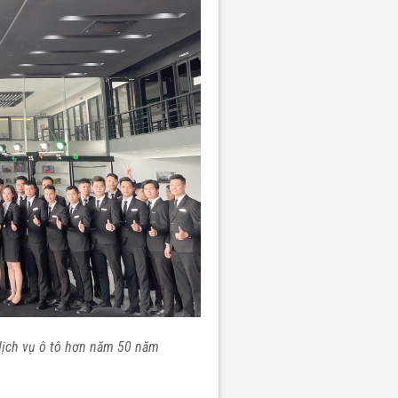
dịch vụ ô tô hơn năm 50 năm