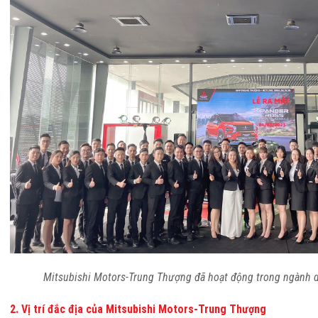
Mitsubishi Motors-Trung Thượng đã hoạt động trong ngành 
2. Vị trí đắc địa của Mitsubishi Motors-Trung Thượng