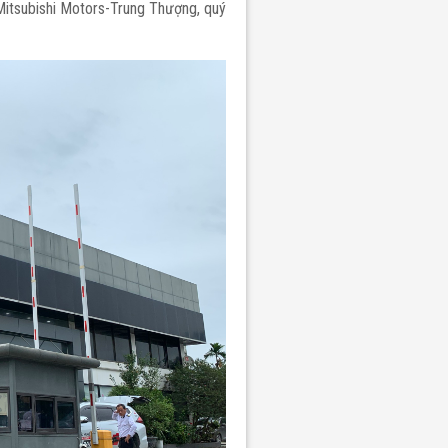
 Mitsubishi Motors-Trung Thượng, quý