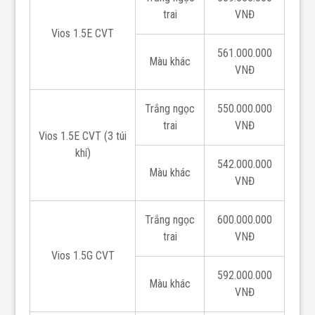
trai
VNĐ
Vios 1.5E CVT
561.000.000
Màu khác
VNĐ
Trắng ngọc
550.000.000
trai
VNĐ
Vios 1.5E CVT (3 túi
khí)
542.000.000
Màu khác
VNĐ
Trắng ngọc
600.000.000
trai
VNĐ
Vios 1.5G CVT
592.000.000
Màu khác
VNĐ