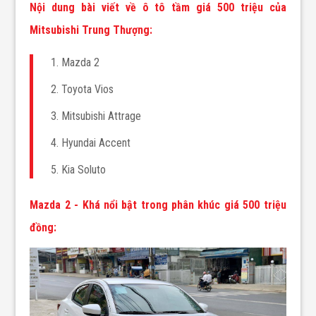
Nội dung bài viết về ô tô tầm giá 500 triệu của
Mitsubishi Trung Thượng:
1. Mazda 2
2. Toyota Vios
3. Mitsubishi Attrage
4. Hyundai Accent
5. Kia Soluto
Mazda 2 - Khá nổi bật trong phân khúc giá 500 triệu
đồng: