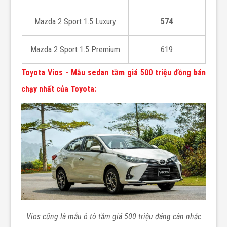
Mazda 2 Sport 1.5 Luxury
574
Mazda 2 Sport 1.5 Premium
619
Toyota Vios - Mẫu sedan tầm giá 500 triệu đồng bán
chạy nhất của Toyota:
Vios cũng là mẫu ô tô tầm giá 500 triệu đáng cân nhắc