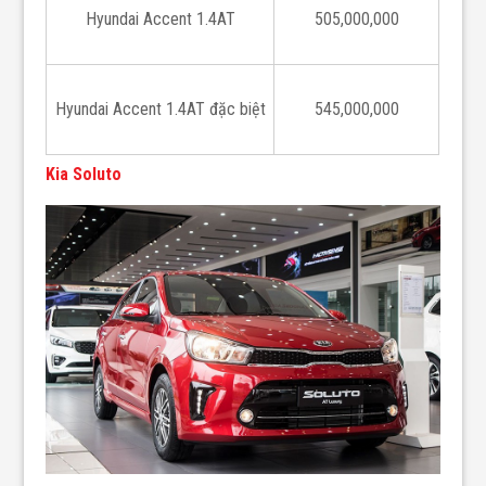
Hyundai Accent 1.4AT
505,000,000
Hyundai Accent 1.4AT đặc biệt
545,000,000
Kia Soluto